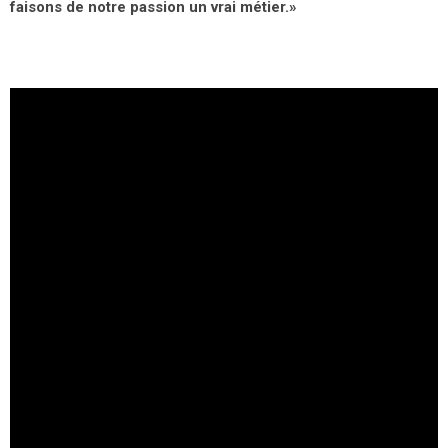
faisons de notre passion un vrai métier.»