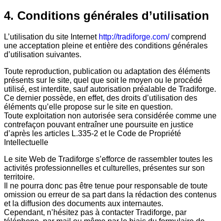
4. Conditions générales d’utilisation
L’utilisation du site Internet
http://tradiforge.com/
comprend
une acceptation pleine et entière des conditions générales
d’utilisation suivantes.
Toute reproduction, publication ou adaptation des éléments
présents sur le site, quel que soit le moyen ou le procédé
utilisé, est interdite, sauf autorisation préalable de Tradiforge.
Ce dernier possède, en effet, des droits d’utilisation des
éléments qu’elle propose sur le site en question.
Toute exploitation non autorisée sera considérée comme une
contrefaçon pouvant entraîner une poursuite en justice
d’après les articles L.335-2 et le Code de Propriété
Intellectuelle
Le site Web de Tradiforge s’efforce de rassembler toutes les
activités professionnelles et culturelles, présentes sur son
territoire.
Il ne pourra donc pas être tenue pour responsable de toute
omission ou erreur de sa part dans la rédaction des contenus
et la diffusion des documents aux internautes.
Cependant, n’hésitez pas à contacter Tradiforge, par