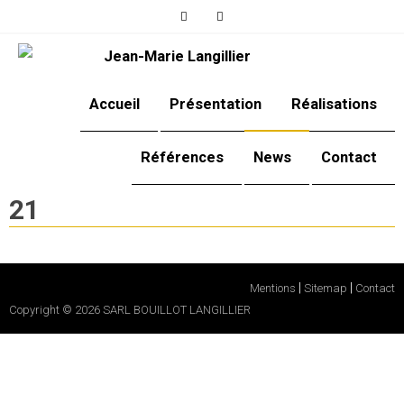
Accueil
Présentation
Réalisations
Références
News
Contact
21
|
|
Mentions
Sitemap
Contact
Copyright © 2026
SARL BOUILLOT LANGILLIER